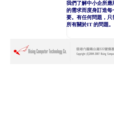
我們了解中小企所應
的需求而度身訂造每
要。有任何問題，只
所有關於IT 的問題。