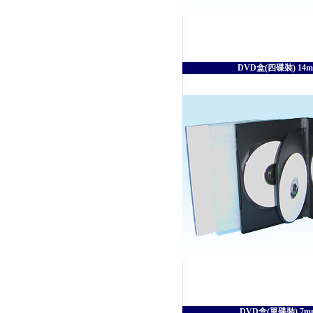
DVD盒(四碟裝) 14
DVD盒(單碟裝) 7m